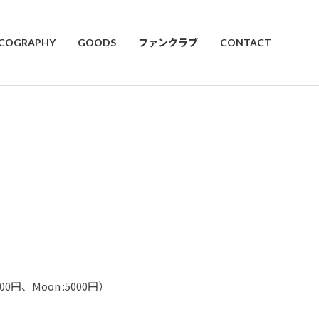
SCOGRAPHY
GOODS
ファンクラブ
CONTACT
0円、Moon :5000円）