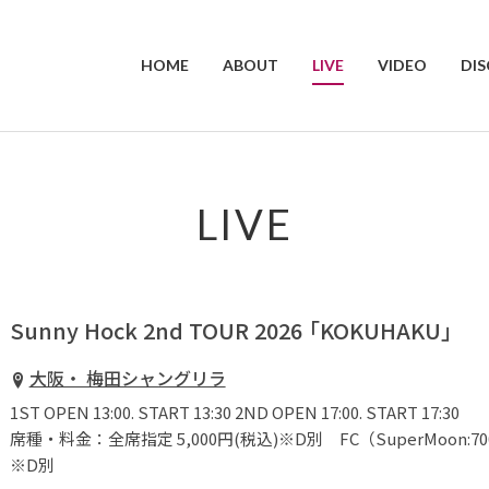
HOME
ABOUT
LIVE
VIDEO
DI
LIVE
Sunny Hock 2nd TOUR 2026 「KOKUHAKU」
大阪・ 梅田シャングリラ
1ST OPEN 13:00. START 13:30 2ND OPEN 17:00. START 17:30
席種・料金：全席指定 5,000円(税込)※D別 FC（SuperMoon:700
※D別