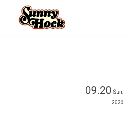
09.20
Sun.
2026